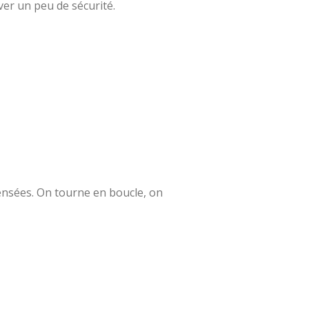
ver un peu de sécurité.
pensées. On tourne en boucle, on